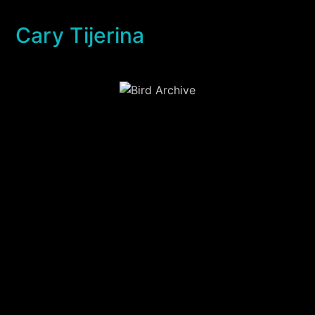
Cary Tijerina